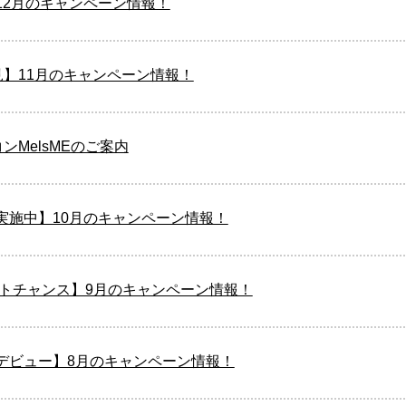
12月のキャンペーン情報！
見】11月のキャンペーン情報！
ンMelsMEのご案内
実施中】10月のキャンペーン情報！
ストチャンス】9月のキャンペーン情報！
デビュー】8月のキャンペーン情報！