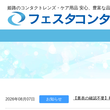
姫路のコンタクトレンズ・ケア用品 安心、豊富な
【裏表の確認不要】
2026年08月07日
お知らせ