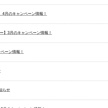
】4月のキャンペーン情報！
ュー】3月のキャンペーン情報！
ンペーン情報！
せ
知らせ