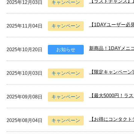
【ラストチャンス】
2025年12月03日
キャンペーン
【1DAYユーザー必
2025年11月04日
キャンペーン
新商品！1DAYメニコ
2025年10月20日
お知らせ
【限定キャンペーン
2025年10月03日
キャンペーン
【最大5000円！ラ
2025年09月08日
キャンペーン
【お得にコンタクト
2025年08月04日
キャンペーン