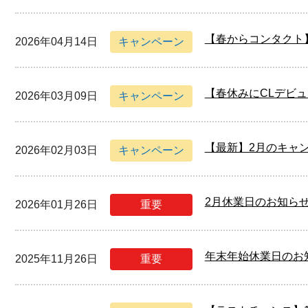
【春からコンタクト
2026年04月14日
キャンペーン
【春休みにCLデビ
2026年03月09日
キャンペーン
【最新】2月のキャ
2026年02月03日
キャンペーン
2月休業日のお知ら
2026年01月26日
重要
年末年始休業日のお
2025年11月26日
重要