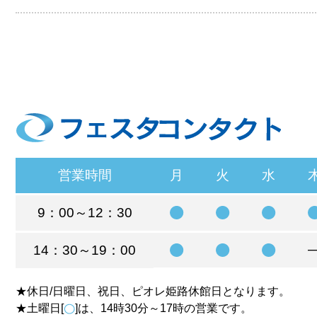
営業時間
月
火
水
9：00～12：30
14：30～19：00
★休日/日曜日、祝日、ピオレ姫路休館日となります。
★土曜日[
]は、14時30分～17時の営業です。