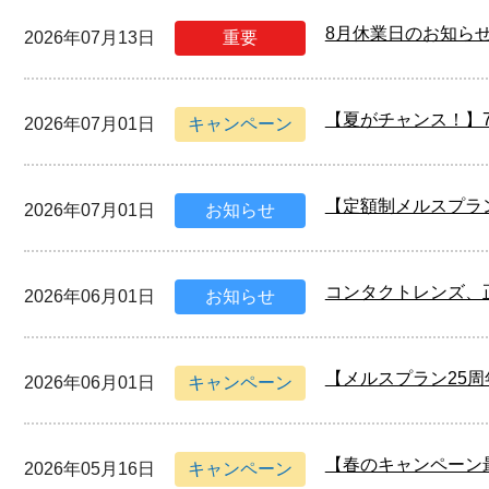
8月休業日のお知ら
2026年07月13日
重要
【夏がチャンス！】
2026年07月01日
キャンペーン
【定額制メルスプラ
2026年07月01日
お知らせ
コンタクトレンズ、
2026年06月01日
お知らせ
【メルスプラン25
2026年06月01日
キャンペーン
【春のキャンペーン
2026年05月16日
キャンペーン