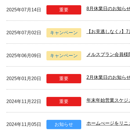
8月休業日のお知ら
2025年07月14日
重要
【お見逃しなく♪】
2025年07月02日
キャンペーン
メルスプラン会員様
2025年06月09日
キャンペーン
2月休業日のお知ら
2025年01月20日
重要
年末年始営業スケジ
2024年11月22日
重要
ホームぺージをリニ
2024年11月05日
お知らせ