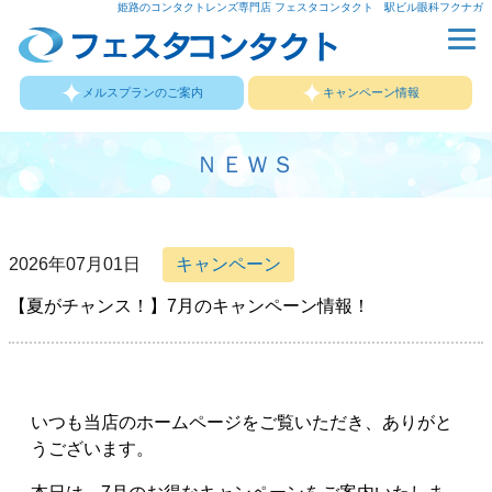
姫路のコンタクトレンズ専門店 フェスタコンタクト 駅ビル眼科フクナガ
メルスプランのご案内
キャンペーン情報
ＮＥＷＳ
2026年07月01日
キャンペーン
【夏がチャンス！】7月のキャンペーン情報！
いつも当店のホームページをご覧いただき、ありがと
うございます。