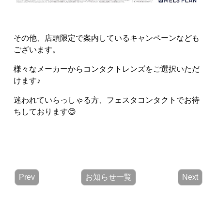
その他、店頭限定で案内しているキャンペーンなども
ございます。
様々なメーカーからコンタクトレンズをご選択いただ
けます♪
迷われていらっしゃる方、フェスタコンタクトでお待
ちしております😊
Prev
お知らせ一覧
Next