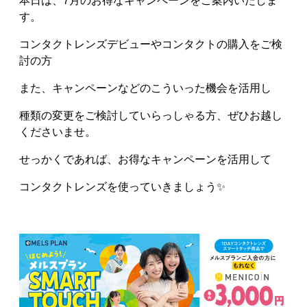
本日は、7月のお得なキャンペーンをご案内いたしま
す。
コンタクトレンズデビューやコンタクトの購入をご検
討の方
また、キャンペーンなどのこういった機会を活用し
種類の変更をご検討していらっしゃる方、ぜひお越し
くださいませ。
せっかくであれば、お得なキャンペーンを活用して
コンタクトレンズを使っていきましょう✨