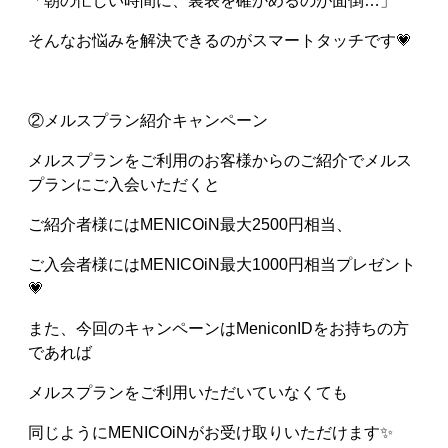
「朝の忙しい時間に、裏表を確かめるのが面倒…」
そんなお悩みを解決できるのがスマートタッチです💗
②メルスプラン紹介キャンペーン
メルスプランをご利用のお客様からのご紹介でメルス
プランにご入会いただくと
ご紹介者様にはMENICOiN最大2500円相当、
ご入会者様にはMENICOiN最大1000円相当プレゼント
💗
また、今回のキャンペーンはMeniconIDをお持ちの方
であれば
メルスプランをご利用いただいていなくても
同じようにMENICOiNがお受け取りいただけます✨