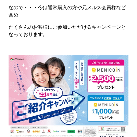
なので・・・今は通常購入の方や元メルス会員様など
含め
たくさんのお客様にご参加いただけるキャンペーンと
なっております。