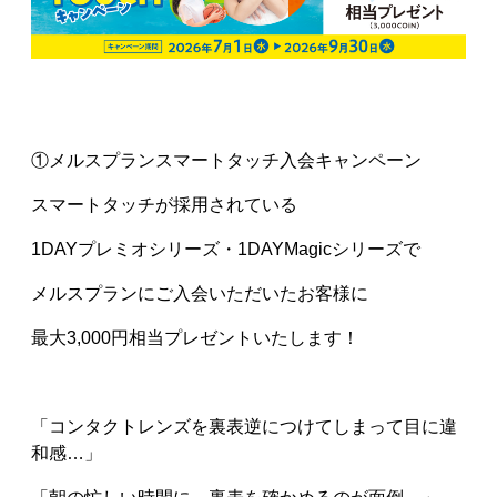
①メルスプランスマートタッチ入会キャンペーン
スマートタッチが採用されている
1DAYプレミオシリーズ・1DAYMagicシリーズで
メルスプランにご入会いただいたお客様に
最大3,000円相当プレゼントいたします！
「コンタクトレンズを裏表逆につけてしまって目に違
和感…」