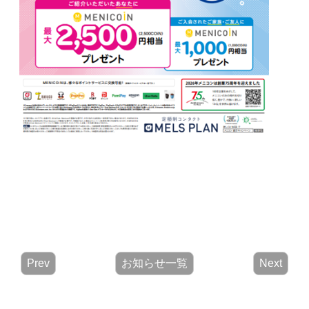
Prev
お知らせ一覧
Next