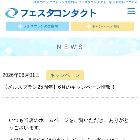
姫路のコンタクトレンズ専門店 フェスタコンタクト 駅ビル眼科フクナガ
メルスプランのご案内
キャンペーン情報
ＮＥＷＳ
2026年06月01日
キャンペーン
【メルスプラン25周年】6月のキャンペーン情報！
いつも当店のホームページをご覧いただき、ありがと
うございます。