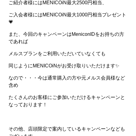
ご紹介者様にはMENICOiN最大2500円相当、
ご入会者様にはMENICOiN最大1000円相当プレゼント
💗
また、今回のキャンペーンはMeniconIDをお持ちの方
であれば
メルスプランをご利用いただいていなくても
同じようにMENICOiNがお受け取りいただけます✨
なので・・・今は通常購入の方や元メルス会員様など
含め
たくさんのお客様にご参加いただけるキャンペーンと
なっております！
その他、店頭限定で案内しているキャンペーンなども