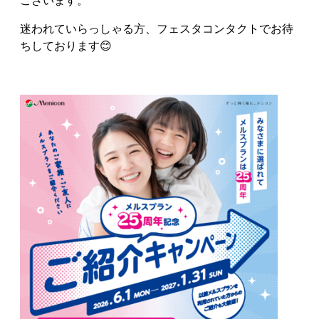
ございます。
迷われていらっしゃる方、フェスタコンタクトでお待
ちしております😊