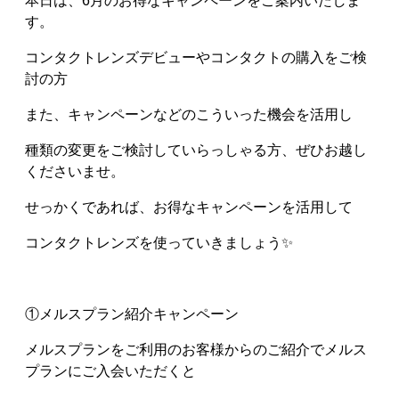
本日は、6月のお得なキャンペーンをご案内いたしま
す。
コンタクトレンズデビューやコンタクトの購入をご検
討の方
また、キャンペーンなどのこういった機会を活用し
種類の変更をご検討していらっしゃる方、ぜひお越し
くださいませ。
せっかくであれば、お得なキャンペーンを活用して
コンタクトレンズを使っていきましょう✨
①メルスプラン紹介キャンペーン
メルスプランをご利用のお客様からのご紹介でメルス
プランにご入会いただくと